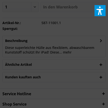
In den
Warenkorb
Artikel-Nr.:
587-11001.1
Sperrgut:
Beschreibung
Diese superleichte Hülle aus flexiblem, abwaschbarem
Kunststoff schützt Ihr iPad! Diese...
mehr
Ähnliche Artikel
Kunden kauften auch
Service Hotline
Shop Service