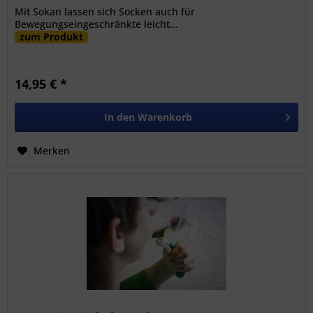
Mit Sokan lassen sich Socken auch für
Bewegungseingeschränkte leicht...
zum Produkt
14,95 € *
In den
Warenkorb
Merken