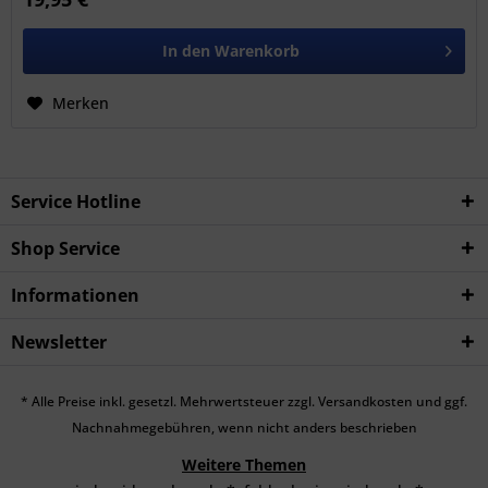
In den
Warenkorb
Merken
Service Hotline
Shop Service
Informationen
Newsletter
* Alle Preise inkl. gesetzl. Mehrwertsteuer zzgl.
Versandkosten
und ggf.
Nachnahmegebühren, wenn nicht anders beschrieben
Weitere Themen