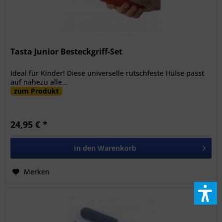
Tasta Junior Besteckgriff-Set
Ideal für Kinder! Diese universelle rutschfeste Hülse passt
auf nahezu alle...
zum Produkt
24,95 € *
In den
Warenkorb
Merken