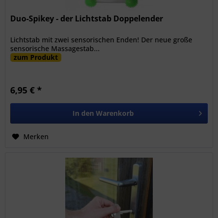
Duo-Spikey - der Lichtstab Doppelender
Lichtstab mit zwei sensorischen Enden! Der neue große
sensorische Massagestab...
zum Produkt
6,95 € *
In den
Warenkorb
Merken