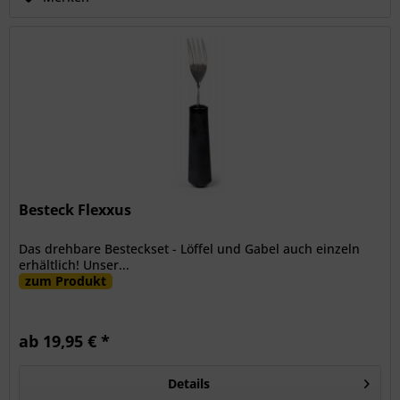
Besteck Flexxus
Das drehbare Besteckset - Löffel und Gabel auch einzeln
erhältlich! Unser...
zum Produkt
ab 19,95 € *
Details