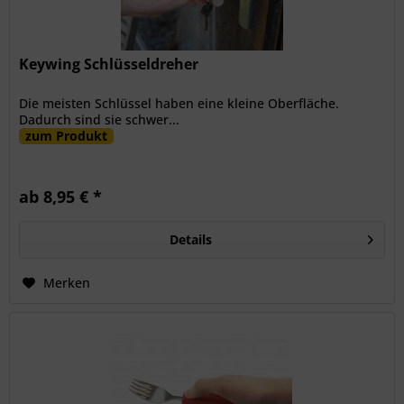
Keywing Schlüsseldreher
Die meisten Schlüssel haben eine kleine Oberfläche.
Dadurch sind sie schwer...
zum Produkt
ab 8,95 € *
Details
Merken