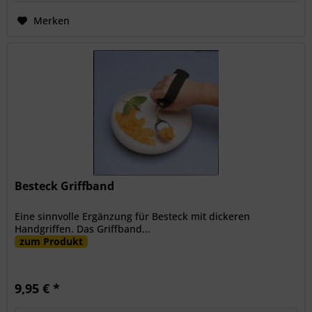
Merken
Besteck Griffband
Eine sinnvolle Ergänzung für Besteck mit dickeren
Handgriffen. Das Griffband...
zum Produkt
9,95 € *