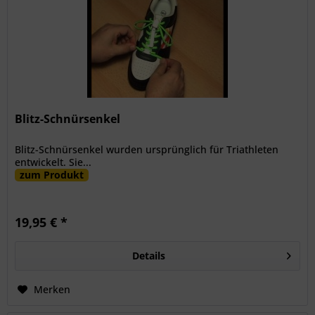
Blitz-Schnürsenkel
Blitz-Schnürsenkel wurden ursprünglich für Triathleten
entwickelt. Sie...
zum Produkt
19,95 € *
Details
Merken