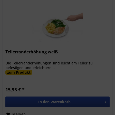
Tellerranderhöhung weiß
Die Tellerranderhöhungen sind leicht am Teller zu
befestigen und erleichtern...
zum Produkt
15,95 € *
In den
Warenkorb
Merken