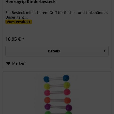
Henrogrip Kinderbesteck
Ein Besteck mit sicherem Griff für Rechts- und Linkshänder.
Unser ganz...
zum Produkt
16,95 € *
Details
Merken