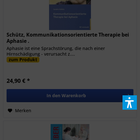
Schütz, Kommunikationsorientierte Therapie bei
Aphasie .
Aphasie ist eine Sprachstörung, die nach einer
Hirnschädigung - verursacht z....
zum Produkt
24,90 € *
In den
Warenkorb
Merken