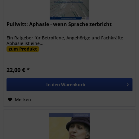
Pullwitt: Aphasie - wenn Sprache zerbricht
Ein Ratgeber für Betroffene, Angehörige und Fachkräfte
Aphasie ist eine...
zum Produkt
22,00 € *
In den
Warenkorb
Merken