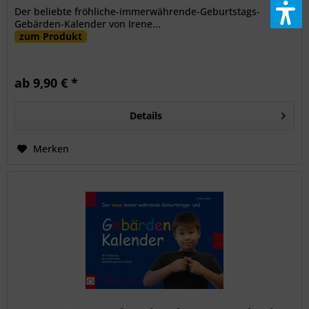
Der beliebte fröhliche-immerwährende-Geburtstags-
Gebärden-Kalender von Irene...
zum Produkt
ab 9,90 € *
Details
Merken