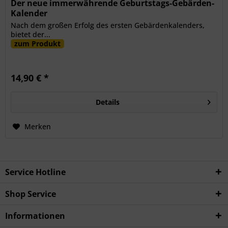
Der neue immerwährende Geburtstags-Gebärden-
Kalender
Nach dem großen Erfolg des ersten Gebärdenkalenders,
bietet der...
zum Produkt
14,90 € *
Details
Merken
Service Hotline
Shop Service
Informationen