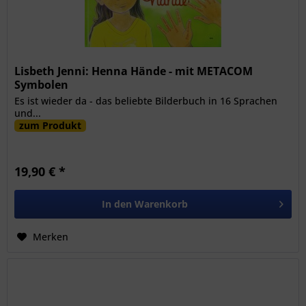
Lisbeth Jenni: Henna Hände - mit METACOM
Symbolen
Es ist wieder da - das beliebte Bilderbuch in 16 Sprachen
und...
zum Produkt
19,90 € *
In den
Warenkorb
Merken