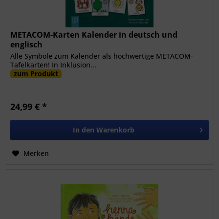
METACOM-Karten Kalender in deutsch und
englisch
Alle Symbole zum Kalender als hochwertige METACOM-
Tafelkarten! In Inklusion...
zum Produkt
24,99 € *
In den
Warenkorb
Merken