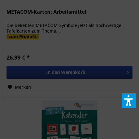
METACOM-Karten: Arbeitsmittel
Die beliebten METACOM-Symbole jetzt als hochwertige
Tafelkarten zum Thema...
zum Produkt
26,99 € *
In den
Warenkorb
Merken