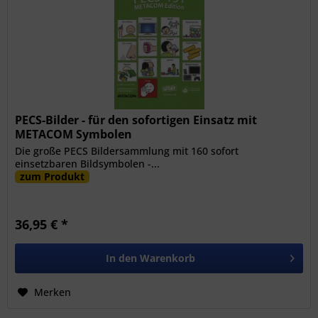
PECS-Bilder - für den sofortigen Einsatz mit
METACOM Symbolen
Die große PECS Bildersammlung mit 160 sofort
einsetzbaren Bildsymbolen -...
zum Produkt
36,95 € *
In den
Warenkorb
Merken