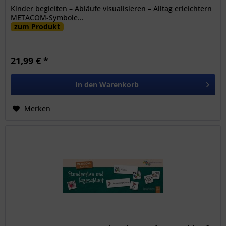
Kinder begleiten – Abläufe visualisieren – Alltag erleichtern
METACOM-Symbole...
zum Produkt
21,99 € *
In den
Warenkorb
Merken