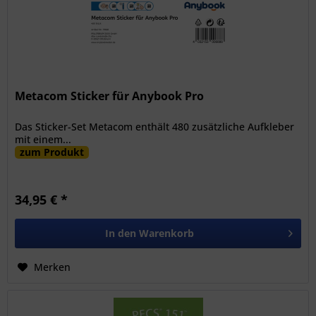
Metacom Sticker für Anybook Pro
Das Sticker-Set Metacom enthält 480 zusätzliche Aufkleber
mit einem...
zum Produkt
34,95 € *
In den
Warenkorb
Merken