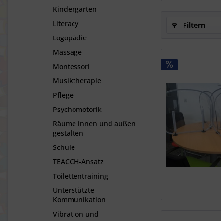
Kindergarten
Literacy
Filtern
Logopädie
Massage
Montessori
Musiktherapie
Pflege
Psychomotorik
Räume innen und außen
gestalten
Schule
TEACCH-Ansatz
Toilettentraining
Unterstützte
Kommunikation
Vibration und