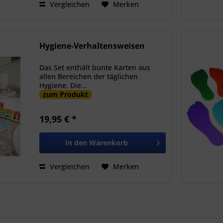
Vergleichen
Merken
Hygiene-Verhaltensweisen
Das Set enthält bunte Karten aus
allen Bereichen der täglichen
Hygiene. Die...
zum Produkt
19,95 € *
In den
Warenkorb
Vergleichen
Merken