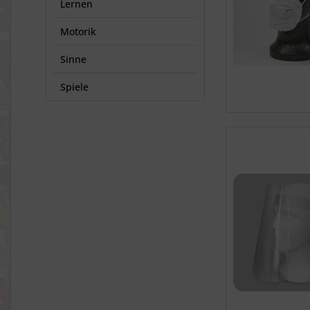
Lernen
Motorik
Sinne
Spiele