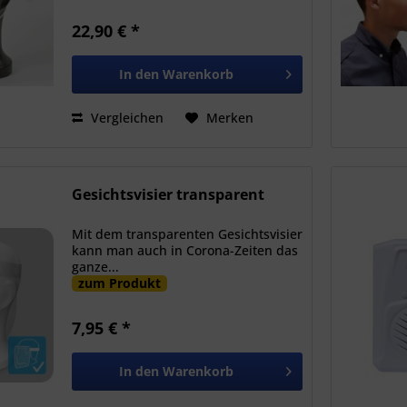
22,90 € *
In den
Warenkorb
Vergleichen
Merken
Gesichtsvisier transparent
Mit dem transparenten Gesichtsvisier
kann man auch in Corona-Zeiten das
ganze...
zum Produkt
7,95 € *
In den
Warenkorb