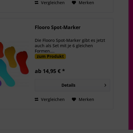
Vergleichen
Merken
Flooro Spot-Marker
Die Flooro Spot-Marker gibt es jetzt
auch als Set mit je 6 gleichen
Formen....
zum Produkt
ab 14,95 € *
Details
Vergleichen
Merken