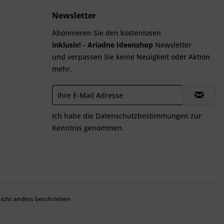
Newsletter
Abonnieren Sie den kostenlosen
inklusiv! - Ariadne Ideenshop
Newsletter
und verpassen Sie keine Neuigkeit oder Aktion
mehr.
Ich habe die
Datenschutzbestimmungen
zur
Kenntnis genommen.
cht anders beschrieben