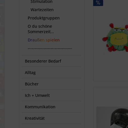
Stimulation
Wartezeiten
Produktgruppen
O du schöne
Sommerzeit...
Draußen spielen
-------------------------------
Besonderer Bedarf
Alltag
Bücher
Ich + Umwelt
Kommunikation
Kreativität