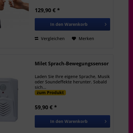
129,90 € *
In den
Warenkorb
Vergleichen
Merken
Milet Sprach-Bewegungssensor
Laden Sie Ihre eigene Sprache, Musik
oder Soundeffekte herunter. Sobald
sich...
zum Produkt
59,90 € *
In den
Warenkorb