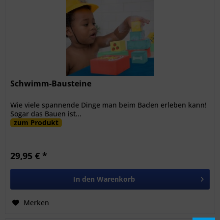
Schwimm-Bausteine
Wie viele spannende Dinge man beim Baden erleben kann!
Sogar das Bauen ist...
zum Produkt
29,95 € *
In den
Warenkorb
Merken