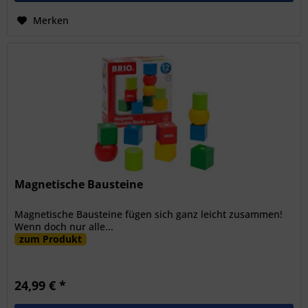
Merken
Magnetische Bausteine
Magnetische Bausteine fügen sich ganz leicht zusammen!
Wenn doch nur alle...
zum Produkt
24,99 € *