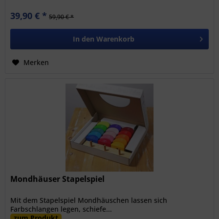
39,90 € *
59,90 € *
In den
Warenkorb
Merken
Mondhäuser Stapelspiel
Mit dem Stapelspiel Mondhäuschen lassen sich
Farbschlangen legen, schiefe...
zum Produkt