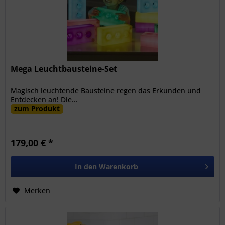
Mega Leuchtbausteine-Set
Magisch leuchtende Bausteine regen das Erkunden und
Entdecken an! Die...
zum Produkt
179,00 € *
In den
Warenkorb
Merken