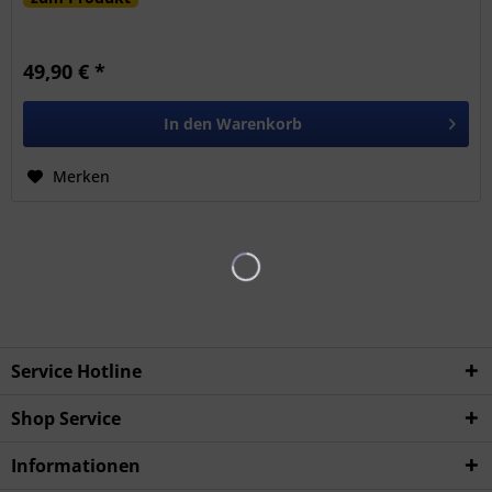
49,90 € *
In den
Warenkorb
Merken
Service Hotline
Shop Service
Informationen