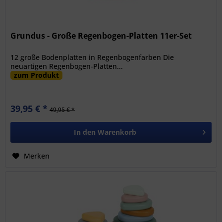
Grundus - Große Regenbogen-Platten 11er-Set
12 große Bodenplatten in Regenbogenfarben Die
neuartigen Regenbogen-Platten...
zum Produkt
39,95 € *
49,95 € *
In den
Warenkorb
Merken