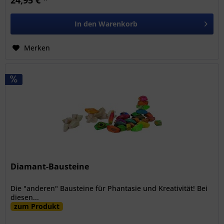
In den
Warenkorb
Merken
Diamant-Bausteine
Die "anderen" Bausteine für Phantasie und Kreativität! Bei
diesen...
zum Produkt