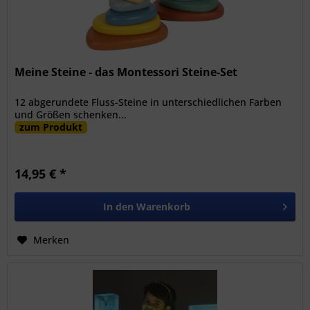
Meine Steine - das Montessori Steine-Set
12 abgerundete Fluss-Steine in unterschiedlichen Farben
und Größen schenken...
zum Produkt
14,95 € *
In den
Warenkorb
Merken