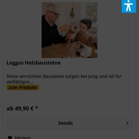
Loggos Holzbausteine
Diese verrückten Bausteine sorgen bei Jung und Alt für
vielfältigen...
zum Produkt
ab 49,90 € *
Details
Merken