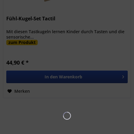
Fühl-Kugel-Set Tactil
Mit diesen Tastkugeln lernen Kinder durch Tasten und die
sensorische...
zum Produkt
44,90 € *
In den
Warenkorb
Merken