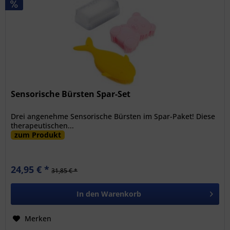
Sensorische Bürsten Spar-Set
Drei angenehme Sensorische Bürsten im Spar-Paket! Diese
therapeutischen...
zum Produkt
24,95 € *
31,85 € *
In den
Warenkorb
Merken