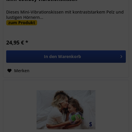
Dieses Mini-Vibrationskissen mit kontraststarkem Pelz und
lustigen Hörnern...
zum Produkt
24,95 € *
In den
Warenkorb
Merken