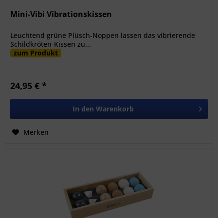
Mini-Vibi Vibrationskissen
Leuchtend grüne Plüsch-Noppen lassen das vibrierende
Schildkröten-Kissen zu...
zum Produkt
24,95 € *
In den
Warenkorb
Merken