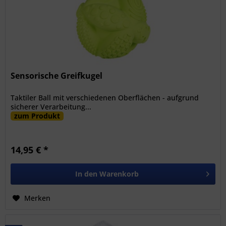
Sensorische Greifkugel
Taktiler Ball mit verschiedenen Oberflächen - aufgrund
sicherer Verarbeitung...
zum Produkt
14,95 € *
In den
Warenkorb
Merken