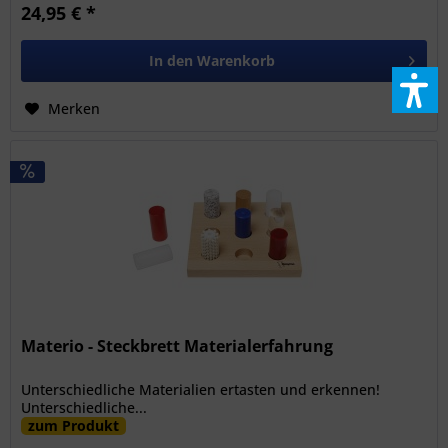
24,95 € *
In den
Warenkorb
Merken
Materio - Steckbrett Materialerfahrung
Unterschiedliche Materialien ertasten und erkennen!
Unterschiedliche...
zum Produkt