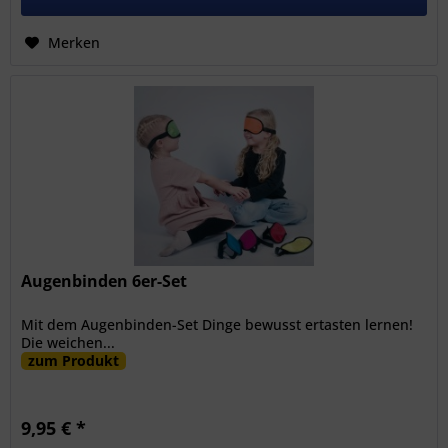
Merken
Augenbinden 6er-Set
Mit dem Augenbinden-Set Dinge bewusst ertasten lernen!
Die weichen...
zum Produkt
9,95 € *