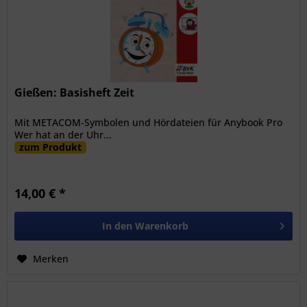
Gießen: Basisheft Zeit
Mit METACOM-Symbolen und Hördateien für Anybook Pro
Wer hat an der Uhr...
zum Produkt
14,00 € *
In den
Warenkorb
Merken