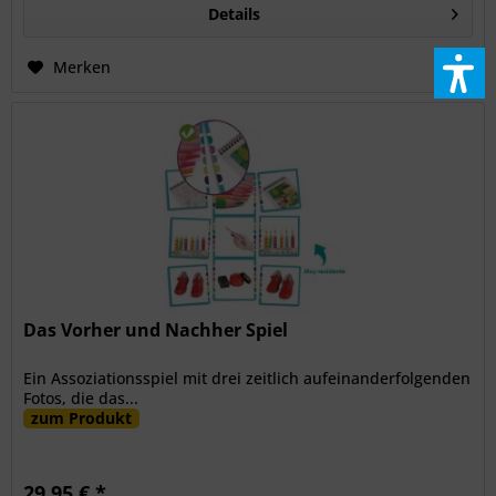
Details
Merken
Das Vorher und Nachher Spiel
Ein Assoziationsspiel mit drei zeitlich aufeinanderfolgenden
Fotos, die das...
zum Produkt
29,95 € *