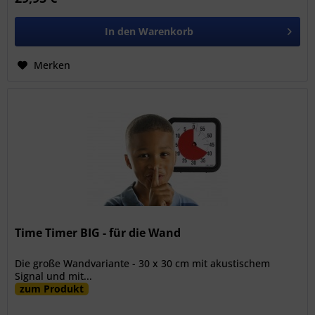
In den
Warenkorb
Merken
Time Timer BIG - für die Wand
Die große Wandvariante - 30 x 30 cm mit akustischem
Signal und mit...
zum Produkt