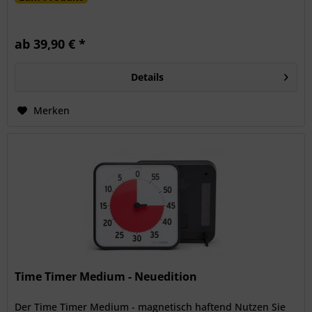
ab 39,90 € *
Details
Merken
Time Timer Medium - Neuedition
Der Time Timer Medium - magnetisch haftend Nutzen Sie