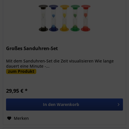
Großes Sanduhren-Set
Mit dem Sanduhren-Set die Zeit visualisieren Wie lange
dauert eine Minute -...
zum Produkt
29,95 € *
In den
Warenkorb
Merken