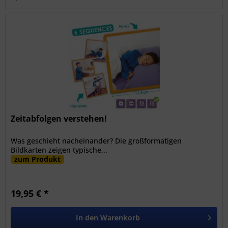
Zeitabfolgen verstehen!
Was geschieht nacheinander? Die großformatigen
Bildkarten zeigen typische...
zum Produkt
19,95 € *
In den
Warenkorb