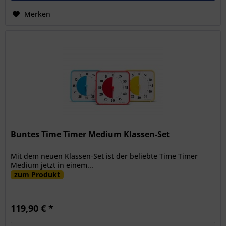
Merken
Buntes Time Timer Medium Klassen-Set
Mit dem neuen Klassen-Set ist der beliebte Time Timer
Medium jetzt in einem...
zum Produkt
119,90 € *