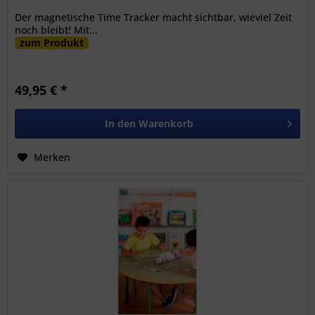
Der magnetische Time Tracker macht sichtbar, wieviel Zeit
noch bleibt! Mit...
zum Produkt
49,95 € *
In den
Warenkorb
Merken