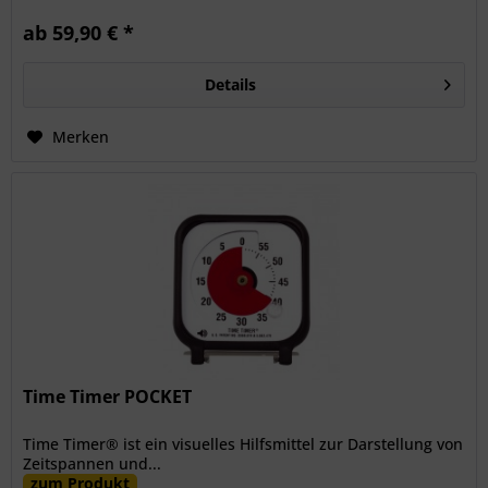
ab 59,90 € *
Details
Merken
Time Timer POCKET
Time Timer® ist ein visuelles Hilfsmittel zur Darstellung von
Zeitspannen und...
zum Produkt