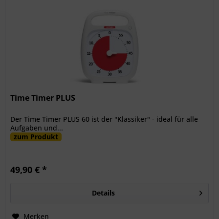
Time Timer PLUS
Der Time Timer PLUS 60 ist der "Klassiker" - ideal für alle
Aufgaben und...
zum Produkt
49,90 € *
Details
Merken