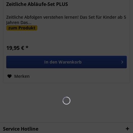
Zeitliche Abläufe-Set PLUS
Zeitliche Abfolgen verstehen lernen! Das Set für Kinder ab 5
Jahren Das...
zum Produkt
19,95 € *
In den
Warenkorb
Merken
Service Hotline