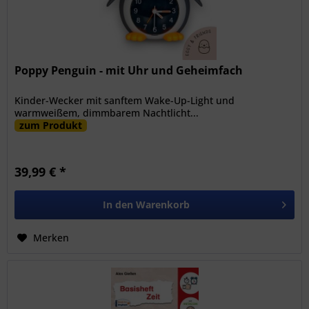
Poppy Penguin - mit Uhr und Geheimfach
Kinder-Wecker mit sanftem Wake-Up-Light und
warmweißem, dimmbarem Nachtlicht...
zum Produkt
39,99 € *
In den
Warenkorb
Merken