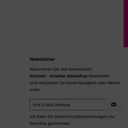
Newsletter
Abonnieren Sie den kostenlosen
inklusiv! - Ariadne Ideenshop
Newsletter
und verpassen Sie keine Neuigkeit oder Aktion
mehr.
Ich habe die
Datenschutzbestimmungen
zur
Kenntnis genommen.