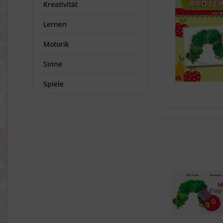
Kreativität
Lernen
Motorik
Sinne
Spiele