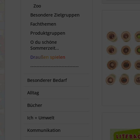
Zoo
Besondere Zielgruppen
Fachthemen
Produktgruppen
O du schöne
Sommerzeit...
Draußen spielen
-------------------------------
Besonderer Bedarf
Alltag
Bücher
Ich + Umwelt
Kommunikation