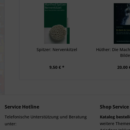
Spitzer: Nervenkitzel
Hüther: Die Mach
Bilde
9,50 € *
20,00 
Service Hotline
Shop Service
Telefonische Unterstützung und Beratung
Katalog bestel
weitere Theme
unter: