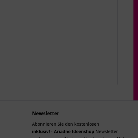
Newsletter
Abonnieren Sie den kostenlosen
inklusiv! - Ariadne Ideenshop
Newsletter