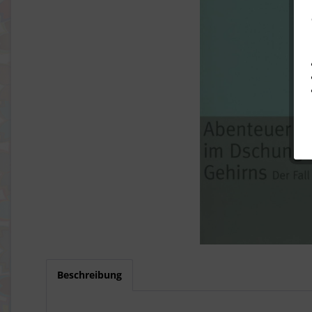
Beschreibung