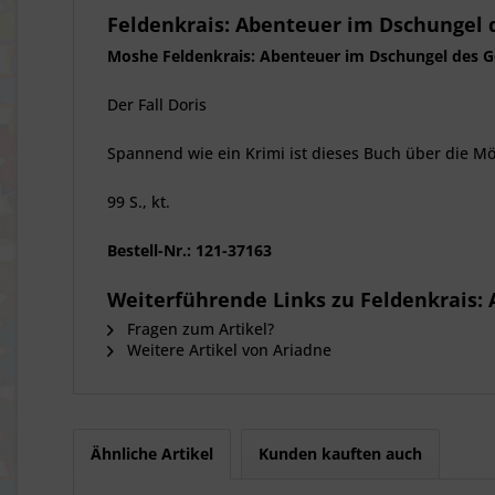
Feldenkrais: Abenteuer im Dschungel 
Moshe Feldenkrais: Abenteuer im Dschungel des G
Der Fall Doris
Spannend wie ein Krimi ist dieses Buch über die Mö
99 S., kt.
Bestell-Nr.: 121-37163
Weiterführende Links zu Feldenkrais:
Fragen zum Artikel?
Weitere Artikel von Ariadne
Ähnliche Artikel
Kunden kauften auch