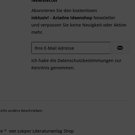
Newsletter
Abonnieren Sie den kostenlosen
inklusiv! - Ariadne Ideenshop
Newsletter
und verpassen Sie keine Neuigkeit oder Aktion
mehr.
Ich habe die
Datenschutzbestimmungen
zur
Kenntnis genommen.
cht anders beschrieben
de
*
von Loeper Literaturverlag Shop