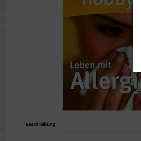
Beschreibung