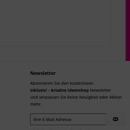
Newsletter
Abonnieren Sie den kostenlosen
inklusiv! - Ariadne Ideenshop
Newsletter
und verpassen Sie keine Neuigkeit oder Aktion
mehr.