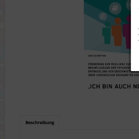
Beschreibung