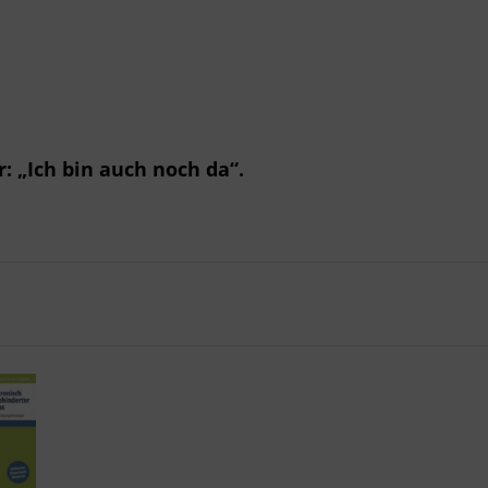
: „Ich bin auch noch da“.