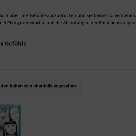
sich über ihre Gefühle auszudrücken und sie besser zu verstehen. 
e 8 Piktogrammkarten, die die Abstufungen der Emotioenn zeigen. 
ox Gefühle
den haben sich ebenfalls angesehen