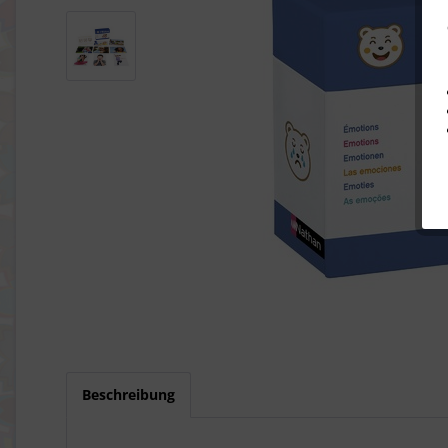
Beschreibung