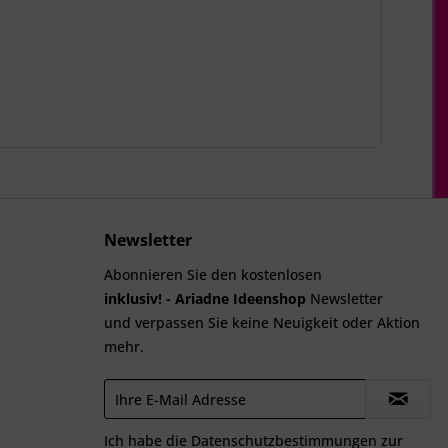
Newsletter
Abonnieren Sie den kostenlosen
inklusiv! - Ariadne Ideenshop
Newsletter
und verpassen Sie keine Neuigkeit oder Aktion
mehr.
Ich habe die
Datenschutzbestimmungen
zur