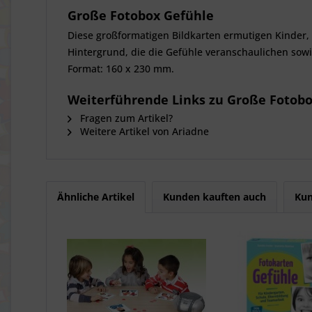
Große Fotobox Gefühle
Diese großformatigen Bildkarten ermutigen Kinder, 
Hintergrund, die die Gefühle veranschaulichen sowi
Format: 160 x 230 mm.
Weiterführende Links zu Große Fotob
Fragen zum Artikel?
Weitere Artikel von Ariadne
Ähnliche Artikel
Kunden kauften auch
Kun