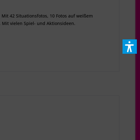
Mit 42 Situationsfotos, 10 Fotos auf weißem
Mit vielen Spiel- und Aktionsideen.