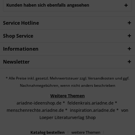
Kunden haben sich ebenfalls angesehen
Service Hotline
Shop Service
Informationen
Newsletter
* Alle Preise inkl. gesetzl. Mehrwertsteuer zzgl.
Versandkosten
und ggf.
Nachnahmegebühren, wenn nicht anders beschrieben
Weitere Themen
ariadne-ideenshop.de
*
feldenkrais.ariadne.de
*
menschenrechte.ariadne.de
*
inspiration.ariadne.de
*
von
Loeper Literaturverlag Shop
Katalog bestellen
weitere Themen