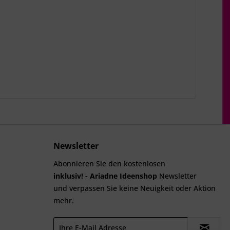
Newsletter
Abonnieren Sie den kostenlosen
inklusiv! - Ariadne Ideenshop
Newsletter
und verpassen Sie keine Neuigkeit oder Aktion
mehr.