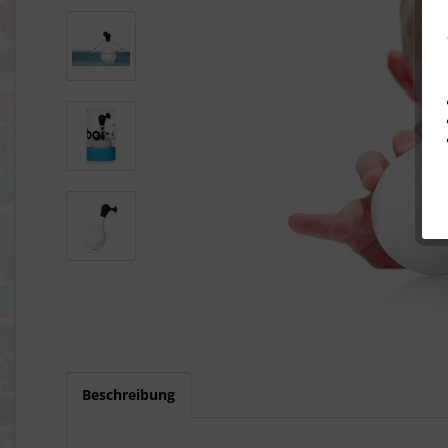
Beschreibung