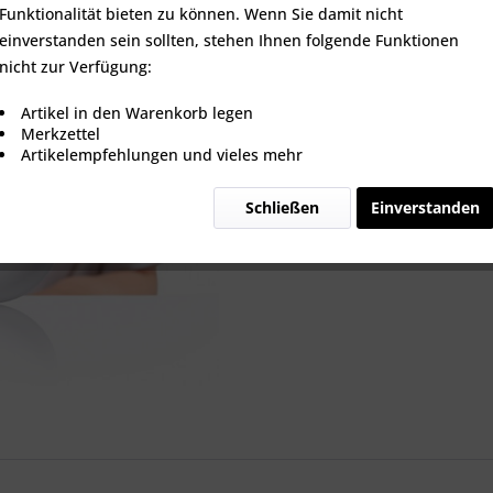
Funktionalität bieten zu können. Wenn Sie damit nicht
einverstanden sein sollten, stehen Ihnen folgende Funktionen
nicht zur Verfügung:
Vergleic
Artikel in den Warenkorb legen
Artikel-Nr.:
Merkzettel
Artikelempfehlungen und vieles mehr
Schließen
Einverstanden