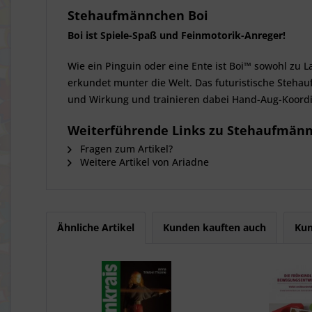
Stehaufmännchen Boi
Boi ist Spiele-Spaß und Feinmotorik-Anreger!
Wie ein Pinguin oder eine Ente ist Boi™ sowohl zu L
erkundet munter die Welt. Das futuristische Stehau
und Wirkung und trainieren dabei Hand-Aug-Koordi
Weiterführende Links zu Stehaufmänn
Fragen zum Artikel?
Weitere Artikel von Ariadne
Ähnliche Artikel
Kunden kauften auch
Kun