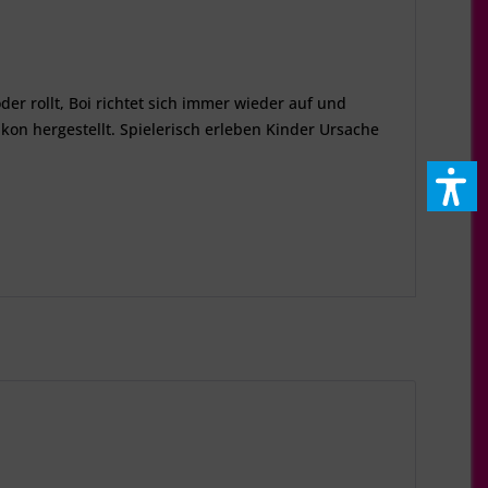
er rollt, Boi richtet sich immer wieder auf und
on hergestellt. Spielerisch erleben Kinder Ursache