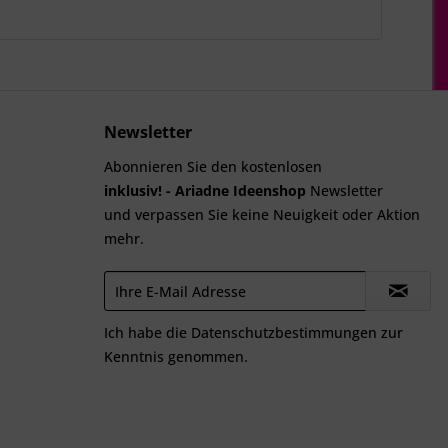
Newsletter
Abonnieren Sie den kostenlosen
inklusiv! - Ariadne Ideenshop
Newsletter
und verpassen Sie keine Neuigkeit oder Aktion
mehr.
Ich habe die
Datenschutzbestimmungen
zur
Kenntnis genommen.