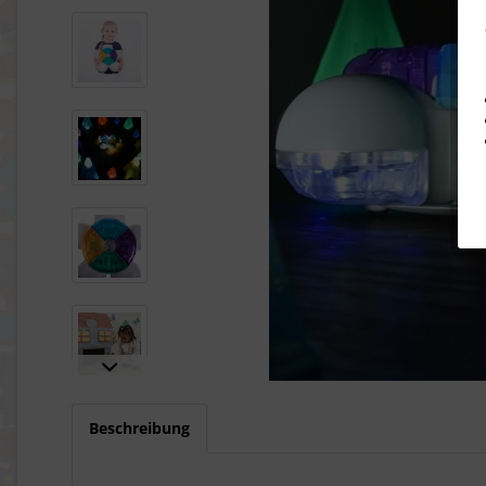
Beschreibung