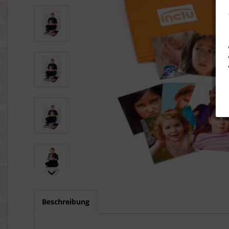
Beschreibung