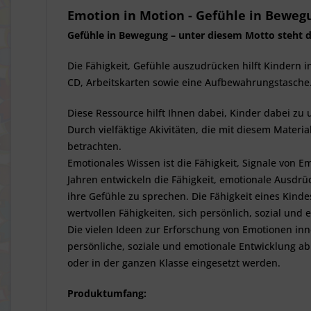
Emotion in Motion - Gefühle in Beweg
Gefühle in Bewegung – unter diesem Motto steht d
Die Fähigkeit, Gefühle auszudrücken hilft Kindern 
CD, Arbeitskarten sowie eine Aufbewahrungstasche
Diese Ressource hilft Ihnen dabei, Kinder dabei z
Durch vielfäktige Akivitäten, die mit diesem Materia
betrachten.
Emotionales Wissen ist die Fähigkeit, Signale von 
Jahren entwickeln die Fähigkeit, emotionale Ausdr
ihre Gefühle zu sprechen. Die Fähigkeit eines Kind
wertvollen Fähigkeiten, sich persönlich, sozial und
Die vielen Ideen zur Erforschung von Emotionen inn
persönliche, soziale und emotionale Entwicklung ab
oder in der ganzen Klasse eingesetzt werden.
Produktumfang: