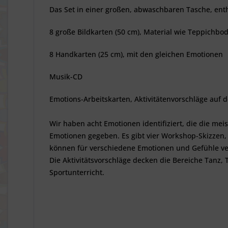
Das Set in einer großen, abwaschbaren Tasche, enth
8 große Bildkarten (50 cm), Material wie Teppichb
8 Handkarten (25 cm), mit den gleichen Emotionen
Musik-CD
Emotions-Arbeitskarten, Aktivitätenvorschläge auf 
Wir haben acht Emotionen identifiziert, die die me
Emotionen gegeben. Es gibt vier Workshop-Skizzen, 
können für verschiedene Emotionen und Gefühle ver
Die Aktivitätsvorschläge decken die Bereiche Tanz,
Sportunterricht.