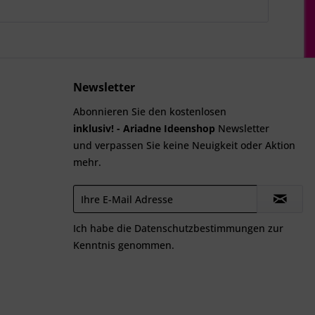
Newsletter
Abonnieren Sie den kostenlosen
inklusiv! - Ariadne Ideenshop
Newsletter
und verpassen Sie keine Neuigkeit oder Aktion
mehr.
Ich habe die
Datenschutzbestimmungen
zur
Kenntnis genommen.