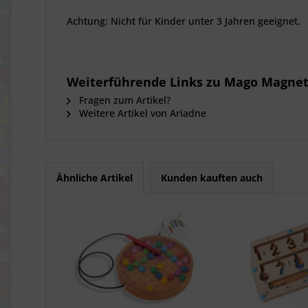
Achtung: Nicht für Kinder unter 3 Jahren geeignet.
Weiterführende Links zu Mago Magnet
Fragen zum Artikel?
Weitere Artikel von Ariadne
Ähnliche Artikel
Kunden kauften auch