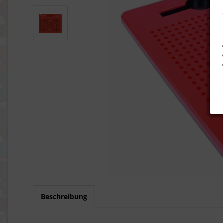
Beschreibung