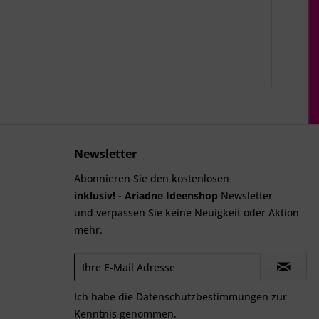
Newsletter
Abonnieren Sie den kostenlosen
inklusiv! - Ariadne Ideenshop
Newsletter
und verpassen Sie keine Neuigkeit oder Aktion
mehr.
Ich habe die
Datenschutzbestimmungen
zur
Kenntnis genommen.