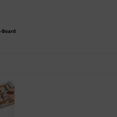
-Board