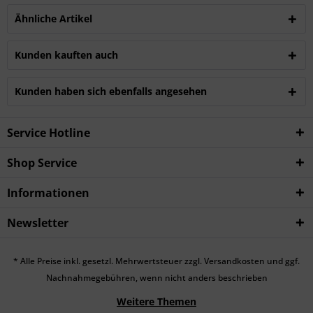
Ähnliche Artikel
Kunden kauften auch
Kunden haben sich ebenfalls angesehen
Service Hotline
Shop Service
Informationen
Newsletter
* Alle Preise inkl. gesetzl. Mehrwertsteuer zzgl.
Versandkosten
und ggf.
Nachnahmegebühren, wenn nicht anders beschrieben
Weitere Themen